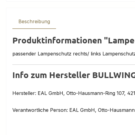
Beschreibung
Produktinformationen "Lampen
passender Lampenschutz rechts/ links Lampenschutz
Info zum Hersteller BULLWIN
Hersteller: EAL GmbH, Otto-Hausmann-Ring 107, 42
Verantwortliche Person: EAL GmbH, Otto-Hausmann-