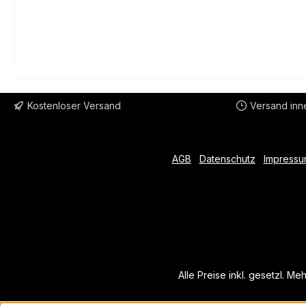
Kostenloser Versand
Versand inn
AGB
Datenschutz
Impressu
Alle Preise inkl. gesetzl. Me